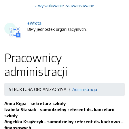
wyszukiwanie zaawansowane
eWrota
BIPy jednostek organizacyjnych.
Pracownicy
administracji
STRUKTURA ORGANIZACYJNA
Administracja
Anna Kępa – sekretarz szkoły
Izabela Stasiak – samodzielny referent ds. kancelarii
szkoły
Angelika Książczyk – samodzielny referent ds. kadrowo –
finansowych